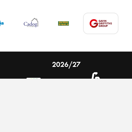
2026/27
 on our website.
Learn more