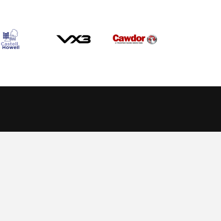
Allow cookies