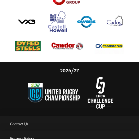
2026/27
Contact Us
Privacy Policy