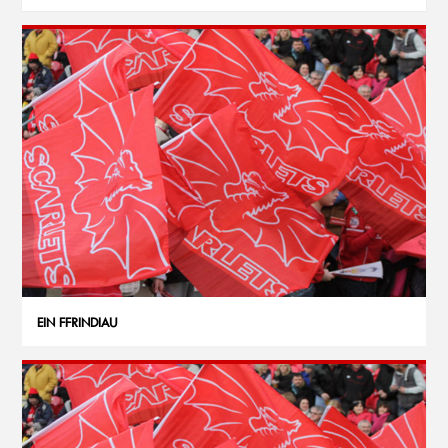
EIN FFRINDIAU