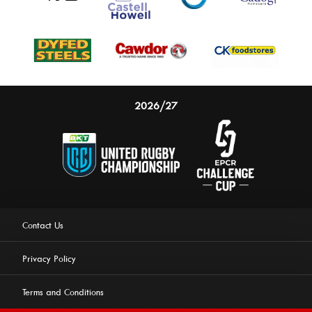
2026/27
Contact Us
Privacy Policy
Terms and Conditions