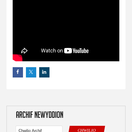
ARCHIF NEWYDDION
CHWILIO