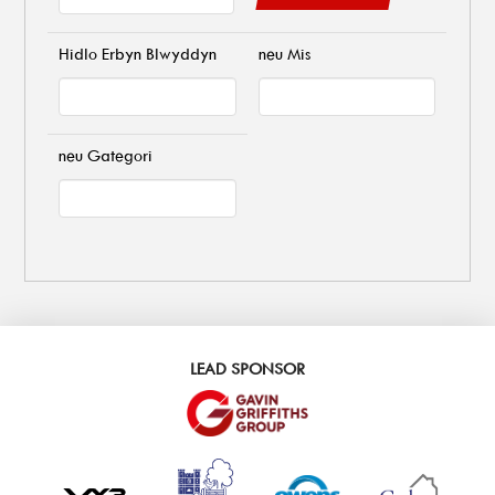
Hidlo Erbyn Blwyddyn
neu Mis
neu Gategori
LEAD SPONSOR