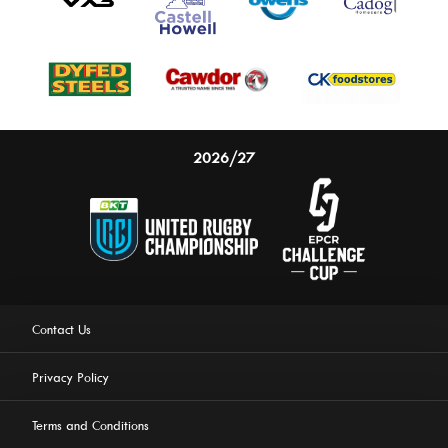
2026/27
Contact Us
Privacy Policy
Terms and Conditions