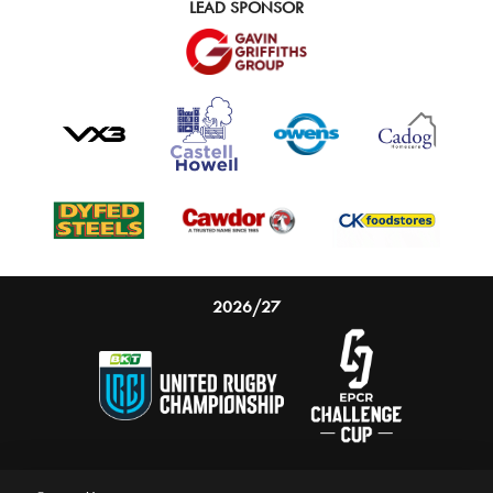
LEAD SPONSOR
2026/27