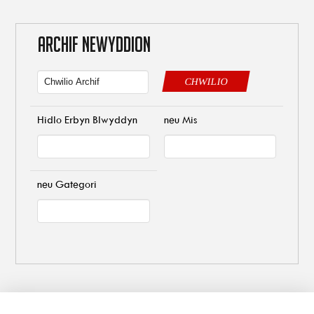
ARCHIF NEWYDDION
CHWILIO
Hidlo Erbyn Blwyddyn
neu Mis
neu Gategori