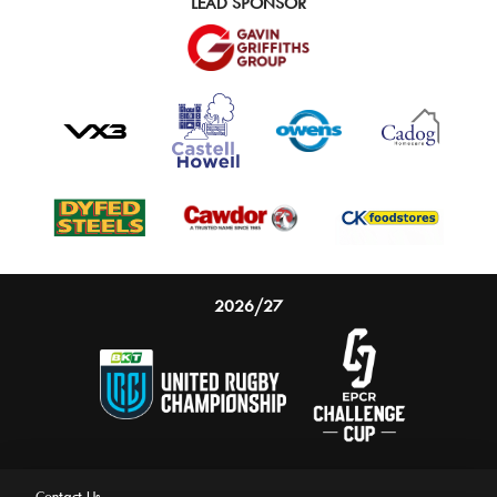
LEAD SPONSOR
2026/27
Contact Us