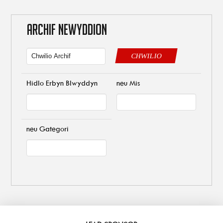
ARCHIF NEWYDDION
CHWILIO
Hidlo Erbyn Blwyddyn
neu Mis
neu Gategori