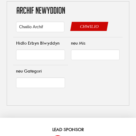
ARCHIF NEWYDDION
CHWILIO
Hidlo Erbyn Blwyddyn
neu Mis
neu Gategori
LEAD SPONSOR