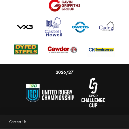
2026/27
Contact Us