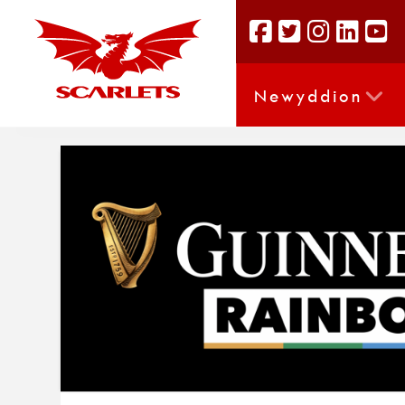
Newyddion