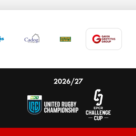
2026/27