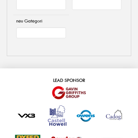
neu Gategori
LEAD SPONSOR