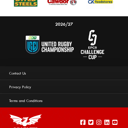
2026/27
Contact Us
Privacy Policy
Terms and Conditions