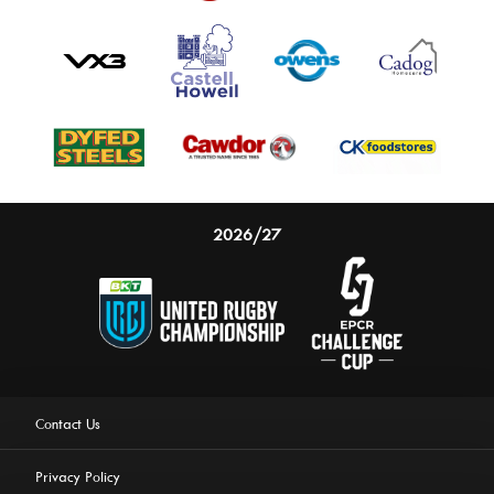
2026/27
Contact Us
Privacy Policy