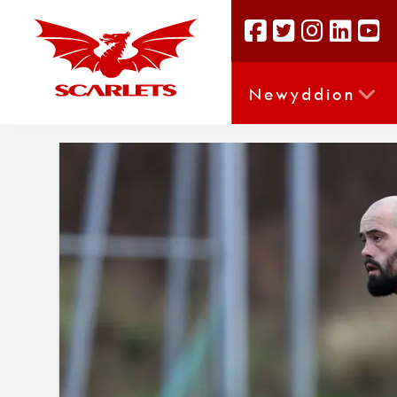
Newyddion