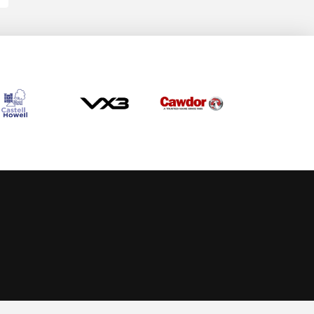
Allow cookies