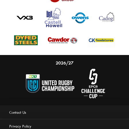
2026/27
Contact Us
Privacy Policy