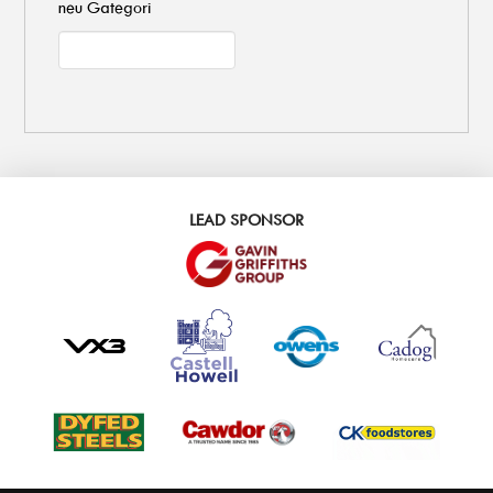
neu Gategori
LEAD SPONSOR