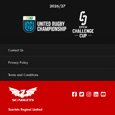
2026/27
Contact Us
Privacy Policy
Terms and Conditions
Scarlets Reginal Limited