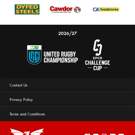
2026/27
Contact Us
Privacy Policy
Terms and Conditions