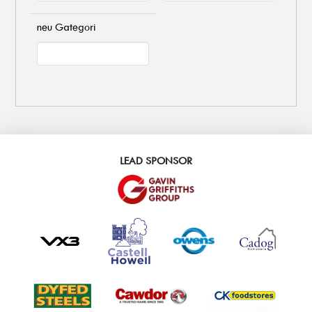
neu Gategori
LEAD SPONSOR