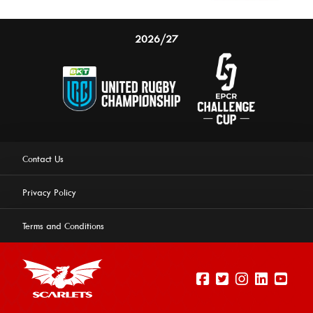
2026/27
Contact Us
Privacy Policy
Terms and Conditions