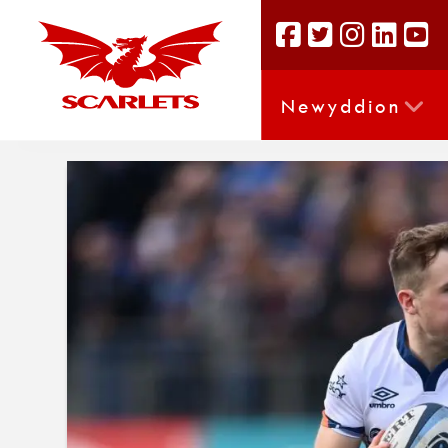
Newyddion