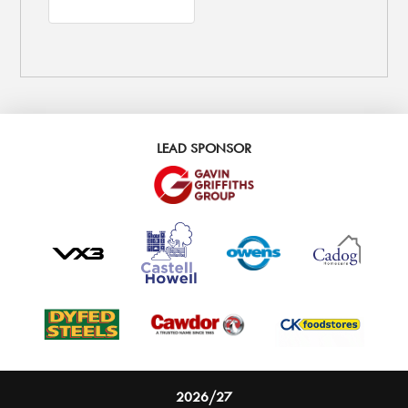
LEAD SPONSOR
2026/27