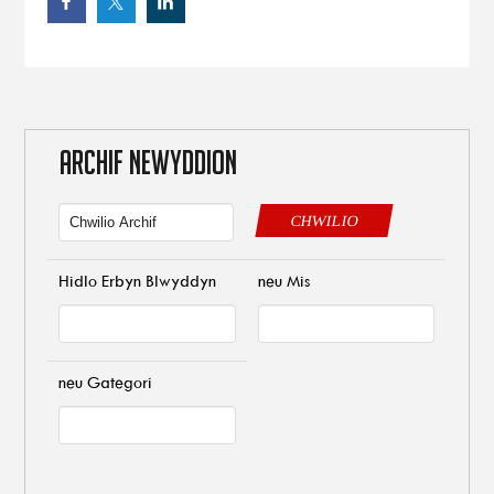
ARCHIF NEWYDDION
CHWILIO
Hidlo Erbyn Blwyddyn
neu Mis
neu Gategori