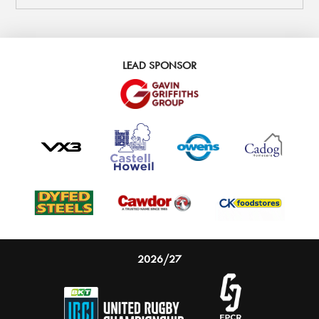
LEAD SPONSOR
2026/27