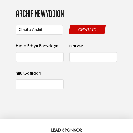
ARCHIF NEWYDDION
CHWILIO
Hidlo Erbyn Blwyddyn
neu Mis
neu Gategori
LEAD SPONSOR