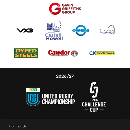
2026/27
Contact Us