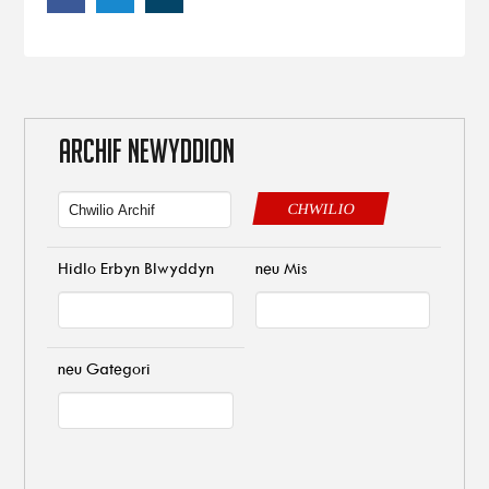
ARCHIF NEWYDDION
CHWILIO
Hidlo Erbyn Blwyddyn
neu Mis
neu Gategori