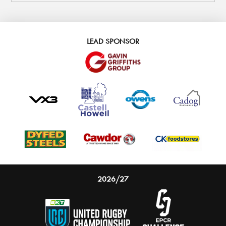
LEAD SPONSOR
2026/27