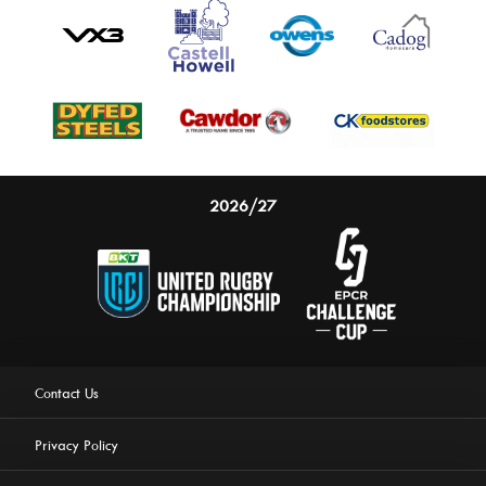
2026/27
Contact Us
Privacy Policy