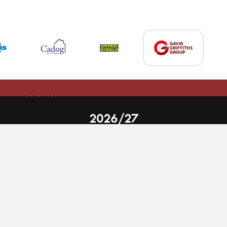
 on our website.
Learn more
2026/27