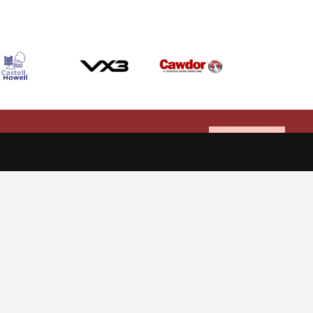
Allow cookies