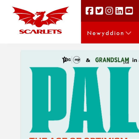
Newyddion