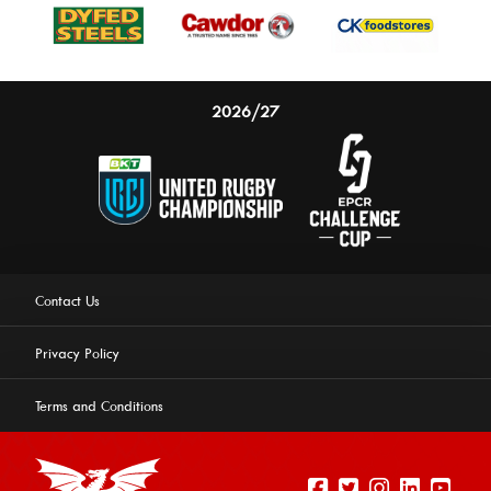
2026/27
Contact Us
Privacy Policy
Terms and Conditions