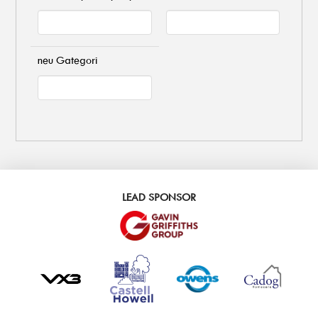
neu Gategori
LEAD SPONSOR