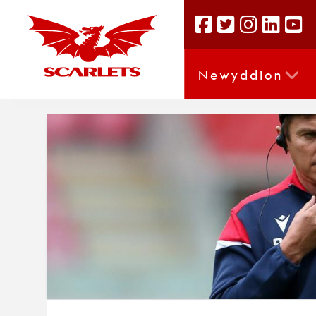
Newyddion