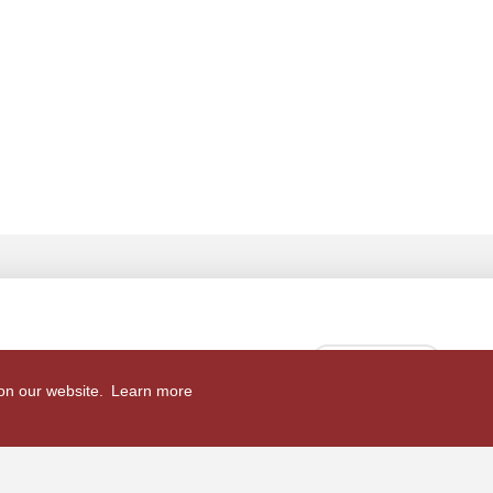
 on our website.
Learn more