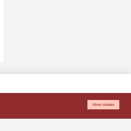
Allow cookies