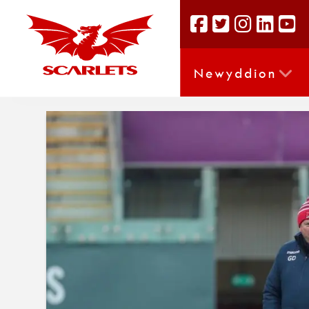
Newyddion