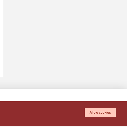
Allow cookies