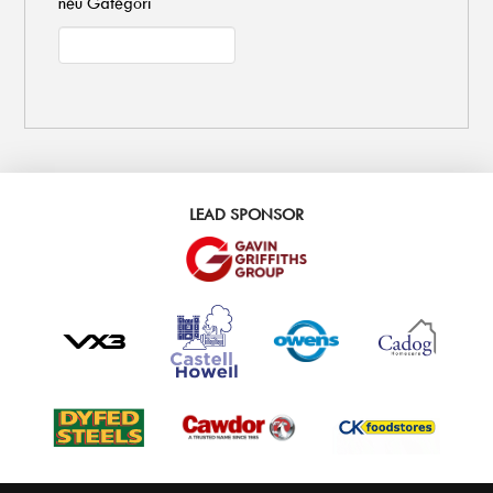
neu Gategori
LEAD SPONSOR