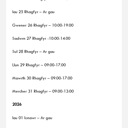
Iau 25 Rhagfyr – Ar gau
Gwener 26 Rhagfyr – 10:00-19:00
Sadwrn 27 Rhagfyr -10:00-14:00
Sul 28 Rhagfyr – Ar gau
Llun 29 Rhagfyr – 09:00-17:00
Mawrth 30 Rhagfyr – 09:00-17:00
Mercher 31 Rhagfyr – 09:00-13:00
2026
Iau 01 Ionawr – Ar gau