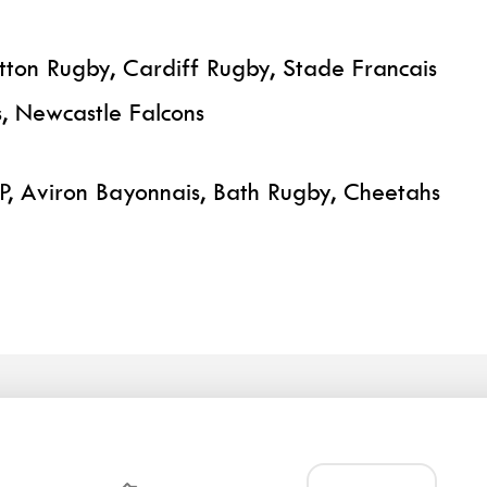
tton Rugby, Cardiff Rugby, Stade Francais
s, Newcastle Falcons
, Aviron Bayonnais, Bath Rugby, Cheetahs