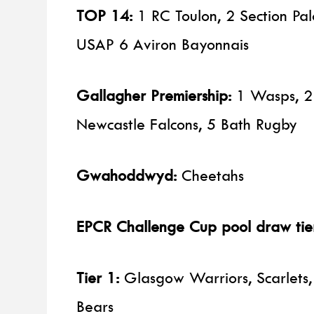
TOP 14:
1 RC Toulon, 2 Section Pal
USAP 6 Aviron Bayonnais
Gallagher Premiership:
1 Wasps, 2 
Newcastle Falcons, 5 Bath Rugby
Gwahoddwyd:
Cheetahs
EPCR Challenge Cup pool draw tie
Tier 1:
Glasgow Warriors, Scarlets, 
Bears