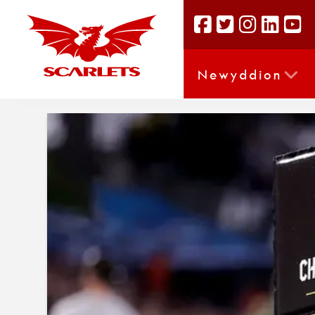
Newyddion