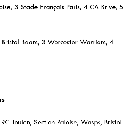
oise, 3 Stade Français Paris, 4 CA Brive, 5
Bristol Bears, 3 Worcester Warriors, 4
rs
RC Toulon, Section Paloise, Wasps, Bristol