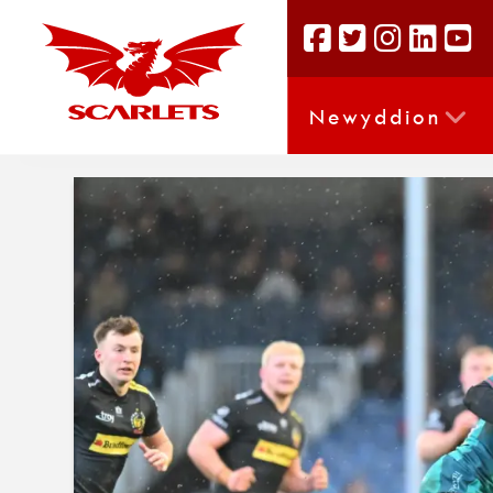
Newyddion