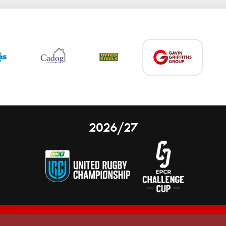
2026/27