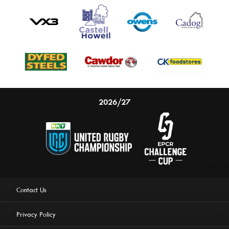
2026/27
Contact Us
Privacy Policy