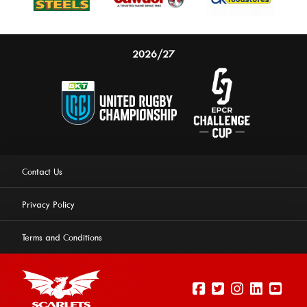
2026/27
Contact Us
Privacy Policy
Terms and Conditions