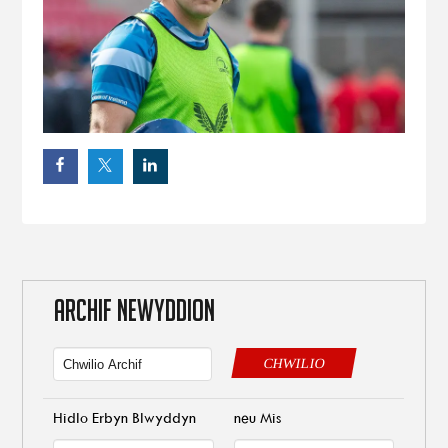
ARCHIF NEWYDDION
CHWILIO
Hidlo Erbyn Blwyddyn
neu Mis