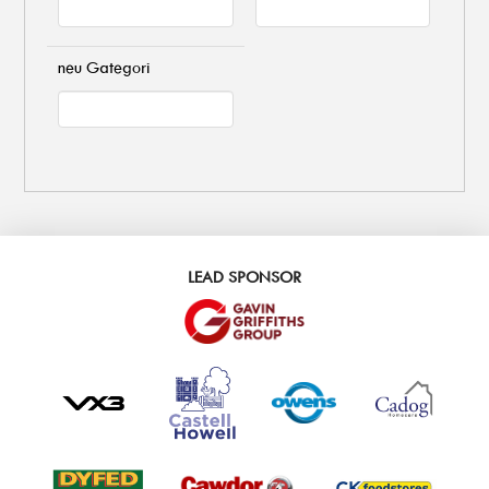
neu Gategori
LEAD SPONSOR