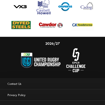
2026/27
Contact Us
Privacy Policy