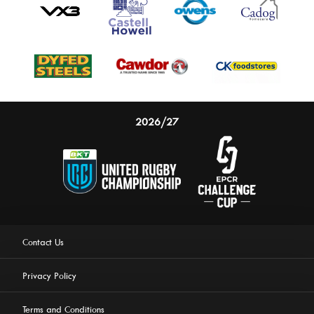
2026/27
Contact Us
Privacy Policy
Terms and Conditions