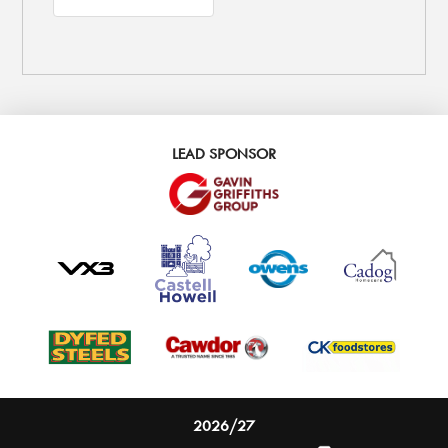
LEAD SPONSOR
2026/27