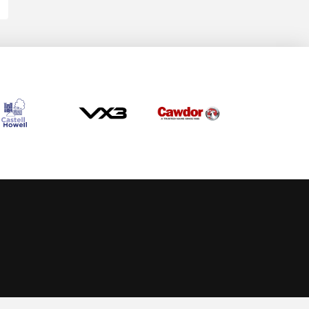
Allow cookies