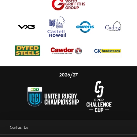
2026/27
Contact Us