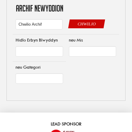
ARCHIF NEWYDDION
CHWILIO
Hidlo Erbyn Blwyddyn
neu Mis
neu Gategori
LEAD SPONSOR