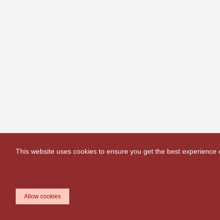
This website uses cookies to ensure you get the best experience
Allow cookies