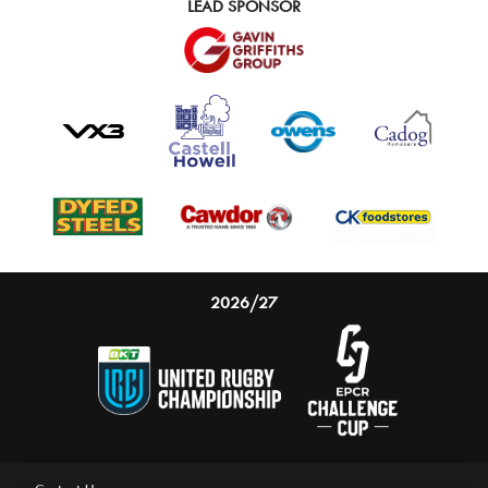
LEAD SPONSOR
2026/27