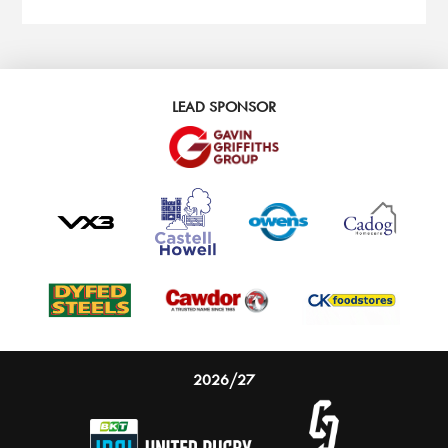
LEAD SPONSOR
2026/27