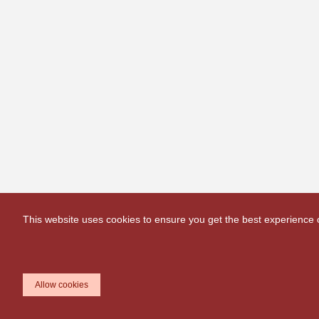
This website uses cookies to ensure you get the best experience
Allow cookies