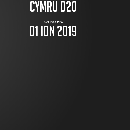
Cymru D20
YMUNO ERS
01 ION 2019