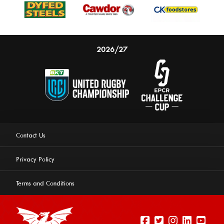
2026/27
Contact Us
Privacy Policy
Terms and Conditions