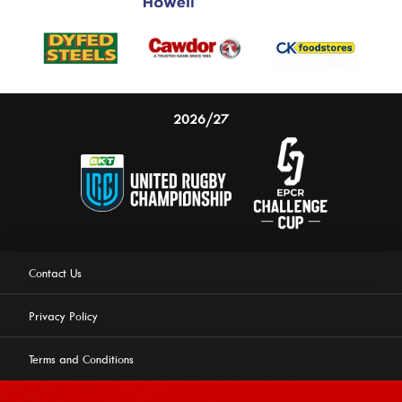
2026/27
Contact Us
Privacy Policy
Terms and Conditions