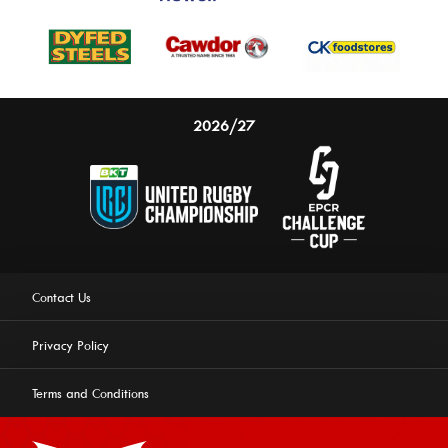
2026/27
Contact Us
Privacy Policy
Terms and Conditions