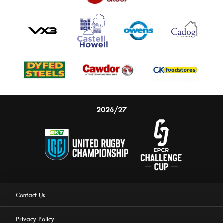
2026/27
Contact Us
Privacy Policy