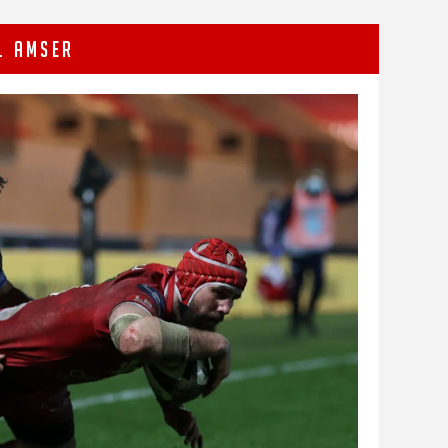
L AMSER