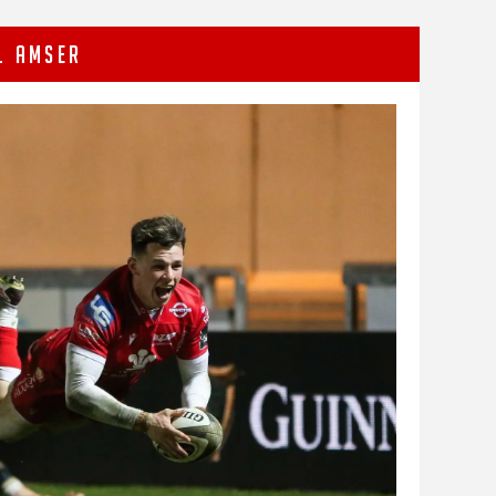
L AMSER