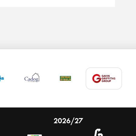
2026/27