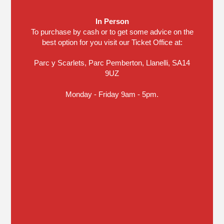
In Person
To purchase by cash or to get some advice on the
best option for you visit our Ticket Office at:
Parc y Scarlets, Parc Pemberton, Llanelli, SA14
9UZ
Monday - Friday 9am - 5pm.