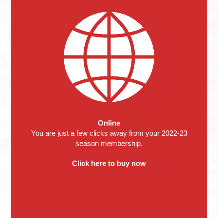
Online
You are just a few clicks away from your 2022-23
season membership.
Click here to buy now