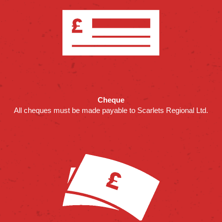
Cheque
All cheques must be made payable to Scarlets Regional Ltd.