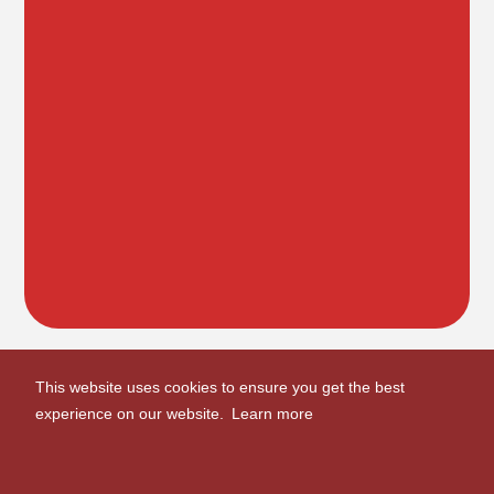
This website uses cookies to ensure you get the best
experience on our website.
Learn more