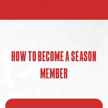
How to become a Season
Member