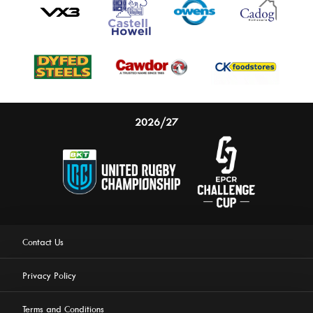
2026/27
Contact Us
Privacy Policy
Terms and Conditions