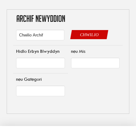
ARCHIF NEWYDDION
CHWILIO
Hidlo Erbyn Blwyddyn
neu Mis
neu Gategori