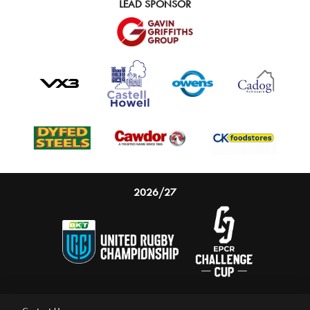
LEAD SPONSOR
2026/27