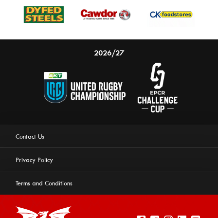
2026/27
Contact Us
Privacy Policy
Terms and Conditions