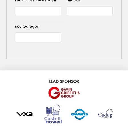
neu Gategori
LEAD SPONSOR