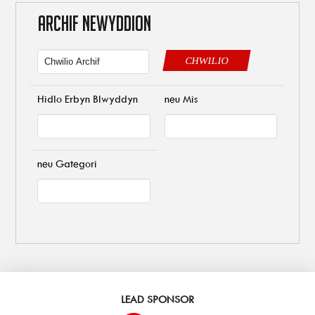
ARCHIF NEWYDDION
CHWILIO
Hidlo Erbyn Blwyddyn
neu Mis
neu Gategori
LEAD SPONSOR